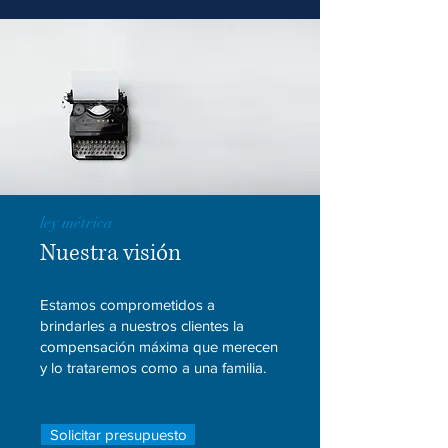
ley métrica
Nuestra visión
Estamos comprometidos a
brindarles a nuestros clientes la
compensación máxima que merecen
y lo trataremos como a una familia.
Solicitar presupuesto