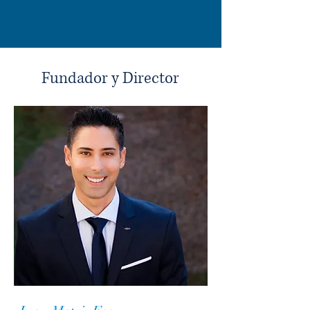
Fundador y Director