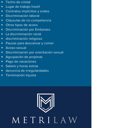
Techo de cristal
Lugar de trabajo hostil
Contratos implícitos y orales
Discriminación laboral
Cláusulas de no competencia
Otros tipos de acoso
Discriminación por Embarazo
La discriminación racial
discriminación religiosa
Pausas para descansar y comer
Acoso sexual
Discriminación por orientación sexual
Agrupación de propinas
Pago de vacaciones
Salario y horas extras
denuncia de irregularidades
Terminación Injusta