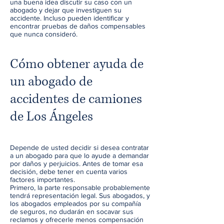
una buena idea discutir su caso con un
abogado y dejar que investiguen su
accidente. Incluso pueden identificar y
encontrar pruebas de daños compensables
que nunca consideró.
Cómo obtener ayuda de
un abogado de
accidentes de camiones
de Los Ángeles
Depende de usted decidir si desea contratar
a un abogado para que lo ayude a demandar
por daños y perjuicios. Antes de tomar esa
decisión, debe tener en cuenta varios
factores importantes.
Primero, la parte responsable probablemente
tendrá representación legal. Sus abogados, y
los abogados empleados por su compañía
de seguros, no dudarán en socavar sus
reclamos y ofrecerle menos compensación