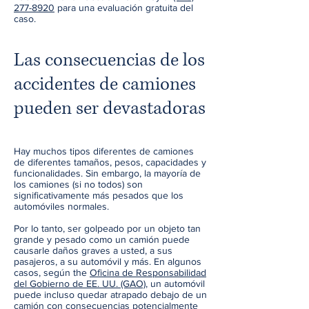
277-8920
para una evaluación gratuita del
caso.
Las consecuencias de los
accidentes de camiones
pueden ser devastadoras
Hay muchos tipos diferentes de camiones
de diferentes tamaños, pesos, capacidades y
funcionalidades. Sin embargo, la mayoría de
los camiones (si no todos) son
significativamente más pesados que los
automóviles normales.
Por lo tanto, ser golpeado por un objeto tan
grande y pesado como un camión puede
causarle daños graves a usted, a sus
pasajeros, a su automóvil y más. En algunos
casos, según the
Oficina de Responsabilidad
del Gobierno de EE. UU. (GAO)
, un automóvil
puede incluso quedar atrapado debajo de un
camión con consecuencias potencialmente