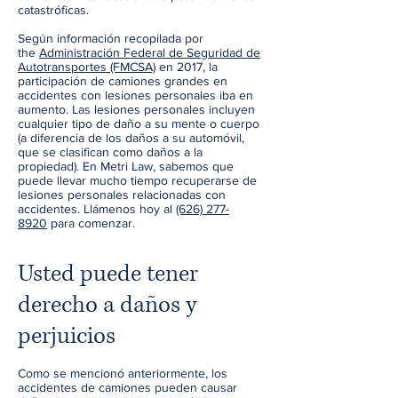
catastróficas.
Según información recopilada por
the
Administración Federal de Seguridad de
Autotransportes (FMCSA)
en 2017, la
participación de camiones grandes en
accidentes con lesiones personales iba en
aumento. Las lesiones personales incluyen
cualquier tipo de daño a su mente o cuerpo
(a diferencia de los daños a su automóvil,
que se clasifican como daños a la
propiedad). En Metri Law, sabemos que
puede llevar mucho tiempo recuperarse de
lesiones personales relacionadas con
accidentes. Llámenos hoy al
(626) 277-
8920
para comenzar.
Usted puede tener
derecho a daños y
perjuicios
Como se mencionó anteriormente, los
accidentes de camiones pueden causar