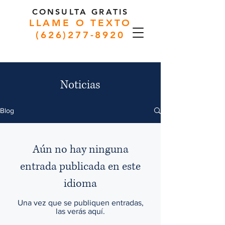
CONSULTA GRATIS
LLAME O TEXTO
(626)277-8920
Noticias
Blog
Aún no hay ninguna
entrada publicada en este
idioma
Una vez que se publiquen entradas,
las verás aquí.